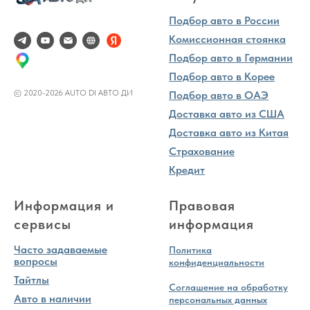
Подбор авто в России
Комиссионная стоянка
Подбор авто в Германии
Подбор авто в Корее
© 2020-2026 AUTO DI АВТО ДИ
Подбор авто в ОАЭ
Доставка авто из США
Доставка авто из Китая
Страхование
Кредит
Информация и
Правовая
сервисы
информация
Часто задаваемые
Политика
вопросы
конфиденциальности
Тайтлы
Соглашение на обработку
Авто в наличии
персональных данных