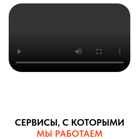
СЕРВИСЫ, С КОТОРЫМИ
МЫ РАБОТАЕМ