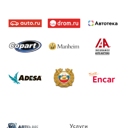
Услуги