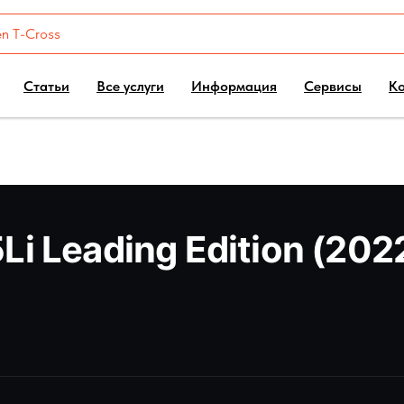
Статьи
Все услуги
Информация
Сервисы
К
Li Leading Edition (20