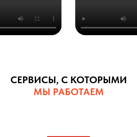
СЕРВИСЫ, С КОТОРЫМИ
МЫ РАБОТАЕМ