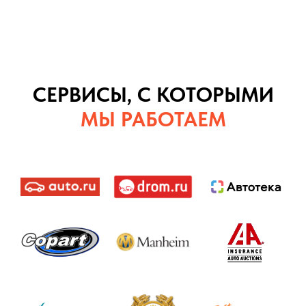
СЕРВИСЫ, С КОТОРЫМИ
МЫ РАБОТАЕМ