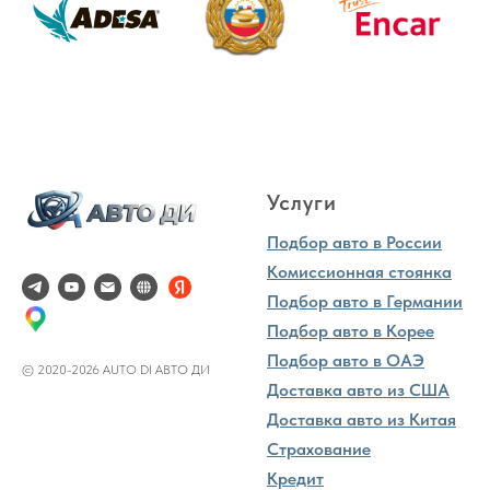
Услуги
Подбор авто в России
Комиссионная стоянка
Подбор авто в Германии
Подбор авто в Корее
Подбор авто в ОАЭ
© 2020-2026 AUTO DI АВТО ДИ
Доставка авто из США
Доставка авто из Китая
Страхование
Кредит