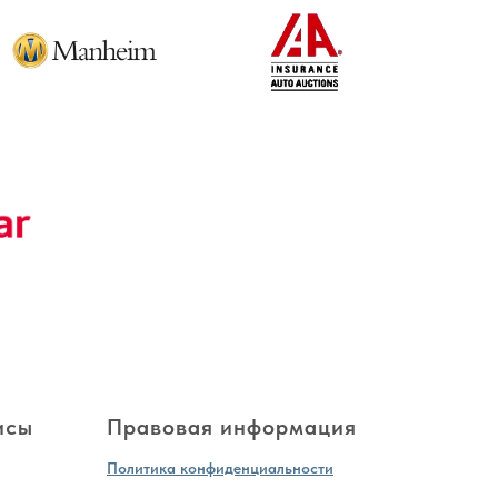
исы
Правовая информация
Политика конфиденциальности