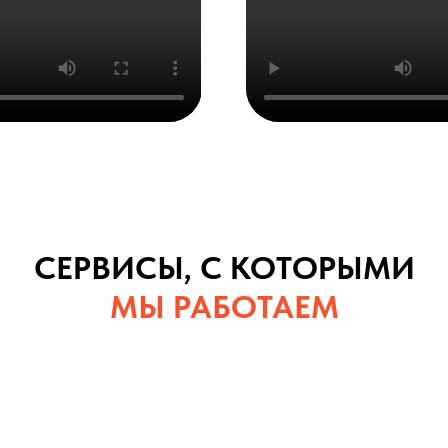
СЕРВИСЫ, С КОТОРЫМИ
МЫ РАБОТАЕМ