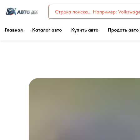
Главная
Каталог авто
Купить авто
Продать авто