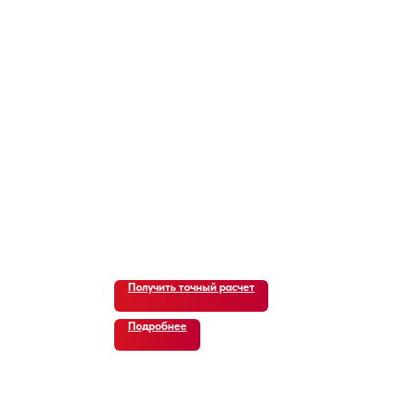
Получить точный расчет
Подробнее