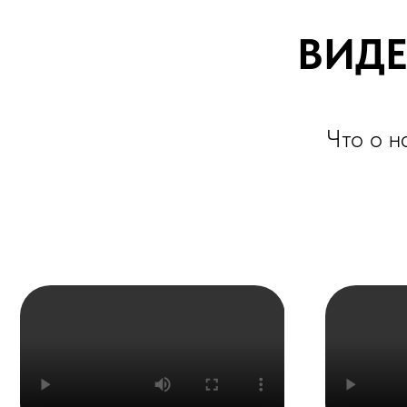
Что о нас г