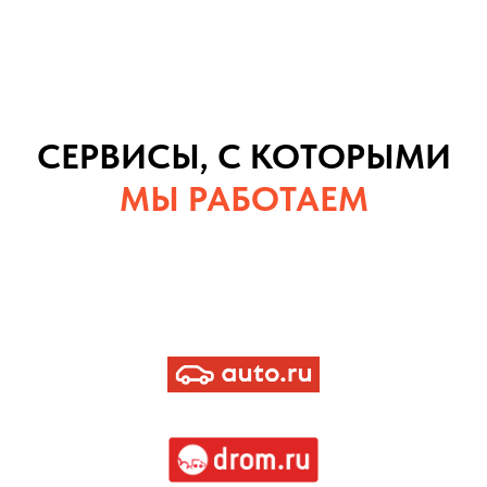
СЕРВИСЫ, С КОТОРЫМИ
МЫ РАБОТАЕМ