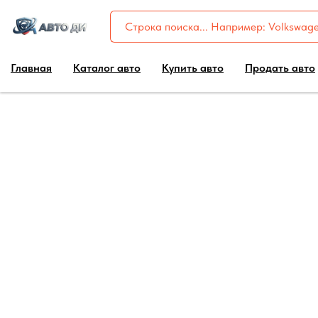
Главная
Каталог авто
Купить авто
Продать авто