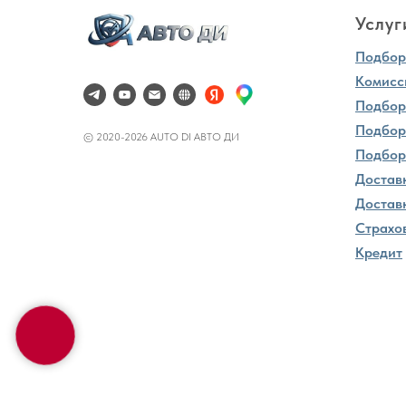
Услуг
Подбор 
Комисс
Подбор
Подбор
© 2020-2026 AUTO DI АВТО ДИ
Подбор
Достав
Доставк
Страхо
Кредит