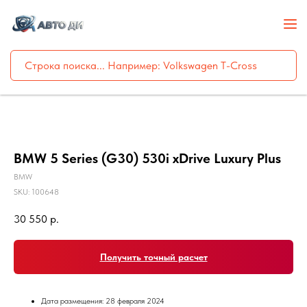
BMW 5 Series (G30) 530i xDrive Luxury Plus
BMW
SKU:
100648
30 550
р.
Получить точный расчет
Дата размещения: 28 февраля 2024