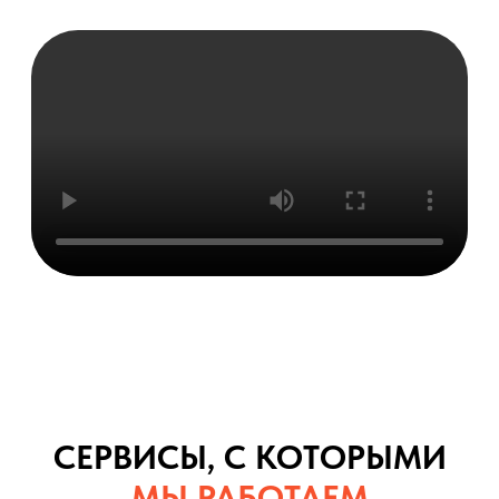
СЕРВИСЫ, С КОТОРЫМИ
МЫ РАБОТАЕМ