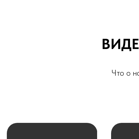
Что о нас г