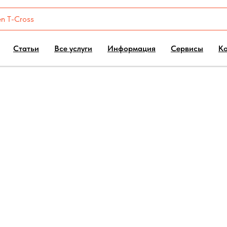
Статьи
Все услуги
Информация
Сервисы
К