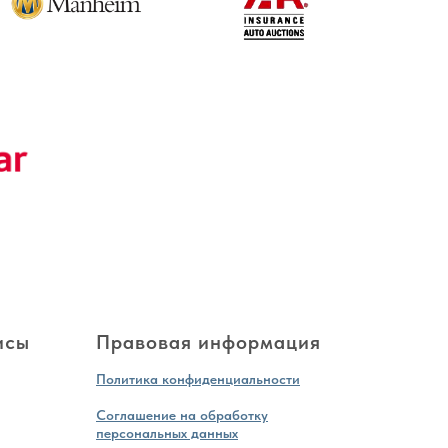
исы
Правовая информация
Политика конфиденциальности
Соглашение на обработку
персональных данных