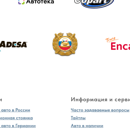
и
Информация и серв
авто в России
Часто задаваемые вопросы
ионная стоянка
Тайтлы
 авто в Германии
Авто в наличии