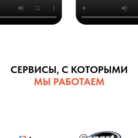
СЕРВИСЫ, С КОТОРЫМИ
МЫ РАБОТАЕМ