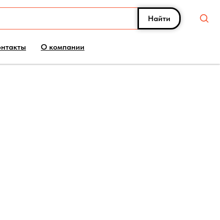
Найти
онтакты
О компании