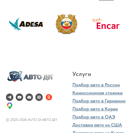
Услуги
Подбор авто в России
Комиссионная стоянка
Подбор авто в Германии
Подбор авто в Корее
Подбор авто в ОАЭ
© 2020-2026 AUTO DI АВТО ДИ
Доставка авто из США
Доставка авто из Китая