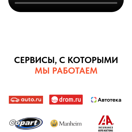
СЕРВИСЫ, С КОТОРЫМИ
МЫ РАБОТАЕМ