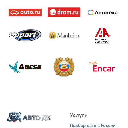
Услуги
Подбор авто в России