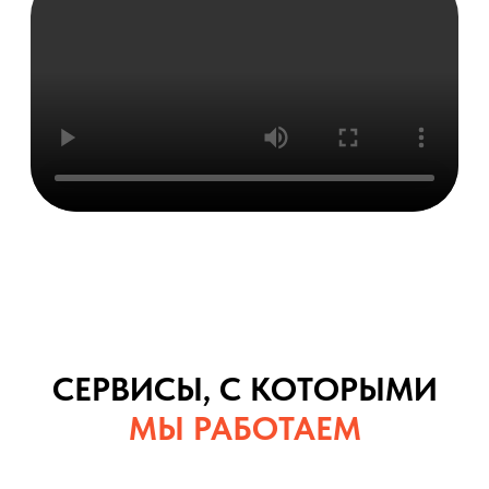
СЕРВИСЫ, С КОТОРЫМИ
МЫ РАБОТАЕМ