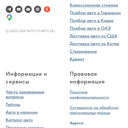
Комиссионная стоянка
Подбор авто в Германии
Подбор авто в Корее
Подбор авто в ОАЭ
© 2020-2026 AUTO DI АВТО ДИ
Доставка авто из США
Доставка авто из Китая
Страхование
Кредит
Информация и
Правовая
сервисы
информация
Часто задаваемые
Политика
вопросы
конфиденциальности
Тайтлы
Соглашение на обработку
Авто в наличии
персональных данных
Каталог авто
Адреса:
Проверка истории