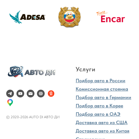
Услуги
Подбор авто в России
Комиссионная стоянка
Подбор авто в Германии
Подбор авто в Корее
Подбор авто в ОАЭ
© 2020-2026 AUTO DI АВТО ДИ
Доставка авто из США
Доставка авто из Китая