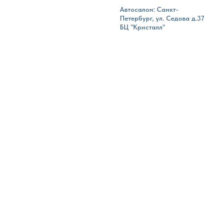
Автосалон: Санкт-
Петербург, ул. Седова д.37
БЦ "Кристалл"