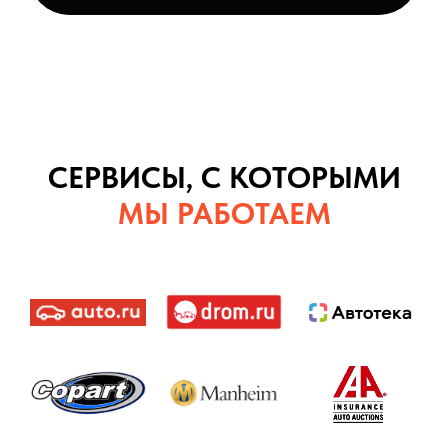
СЕРВИСЫ, С КОТОРЫМИ
МЫ РАБОТАЕМ