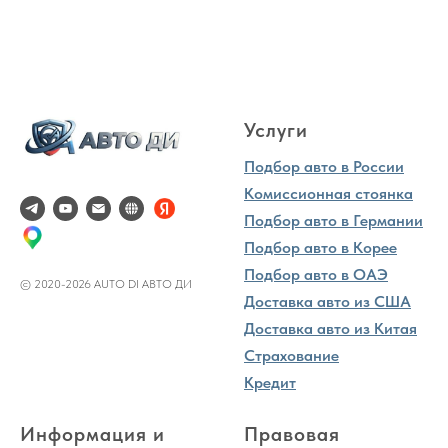
Услуги
Подбор авто в России
Комиссионная стоянка
Подбор авто в Германии
Подбор авто в Корее
Подбор авто в ОАЭ
© 2020-2026 AUTO DI АВТО ДИ
Доставка авто из США
Доставка авто из Китая
Страхование
Кредит
Информация и
Правовая