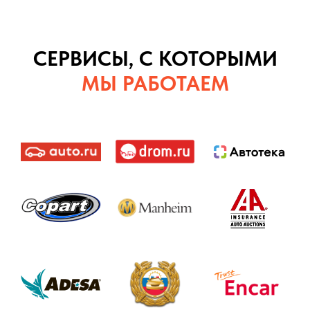
СЕРВИСЫ, С КОТОРЫМИ
МЫ РАБОТАЕМ