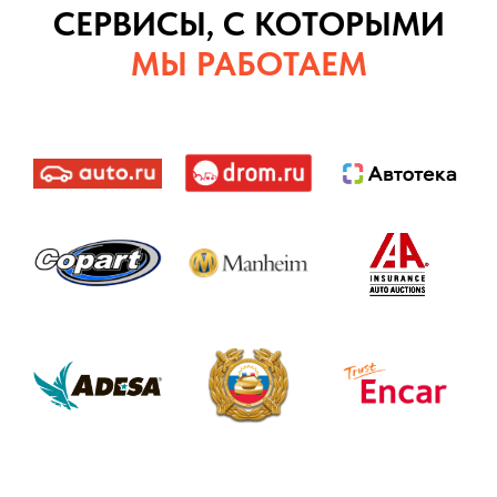
СЕРВИСЫ, С КОТОРЫМИ
МЫ РАБОТАЕМ