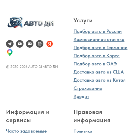
Услуги
Подбор авто в России
Комиссионная стоянка
Подбор авто в Германии
Подбор авто в Корее
Подбор авто в ОАЭ
© 2020-2026 AUTO DI АВТО ДИ
Доставка авто из США
Доставка авто из Китая
Страхование
Кредит
Информация и
Правовая
сервисы
информация
Часто задаваемые
Политика