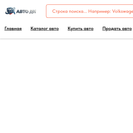
Главная
Каталог авто
Купить авто
Продать авто