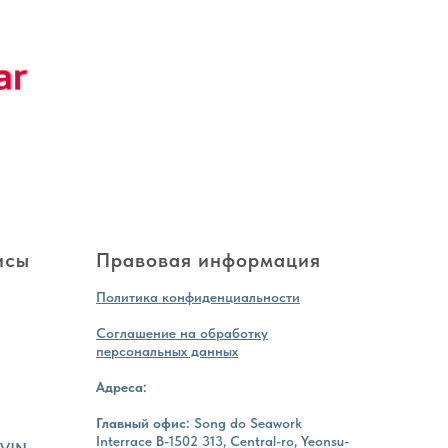
исы
Правовая информация
Политика конфиденциальности
Соглашение на обработку
персональных данных
Адреса:
Главный офис:
Song do Seawork
Interrace B-1502 313, Central-ro, Yeonsu-