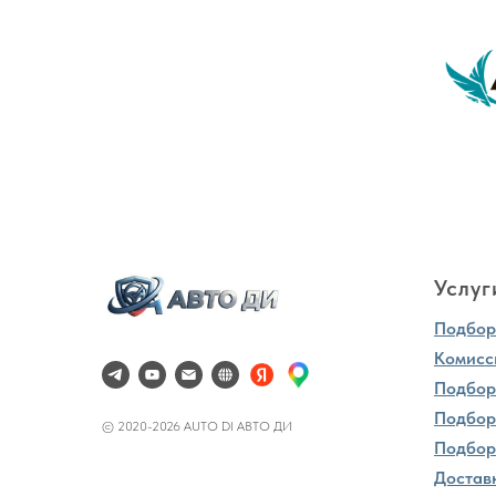
Услуг
Подбор 
Комисс
Подбор
Подбор
© 2020-2026 AUTO DI АВТО ДИ
Подбор
Достав