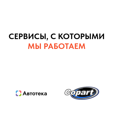
СЕРВИСЫ, С КОТОРЫМИ
МЫ РАБОТАЕМ