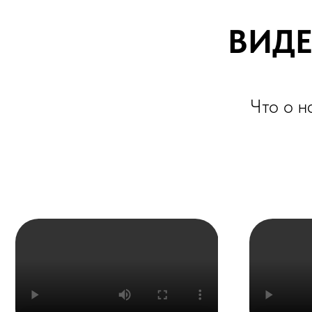
Что о нас г