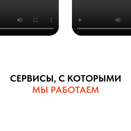
СЕРВИСЫ, С КОТОРЫМИ
МЫ РАБОТАЕМ