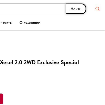
Найти
онтакты
О компании
iesel 2.0 2WD Exclusive Special