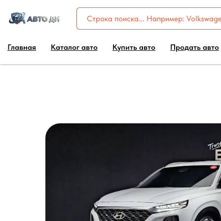
Главная
Каталог авто
Купить авто
Продать авто