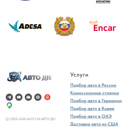
Услуги
Подбор авто в России
Комиссионная стоянка
Подбор авто в Германии
Подбор авто в Корее
Подбор авто в ОАЭ
© 2020-2026 AUTO DI АВТО ДИ
Доставка авто из США