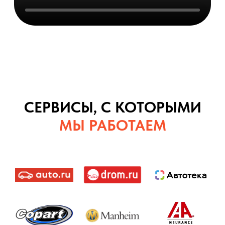
СЕРВИСЫ, С КОТОРЫМИ
МЫ РАБОТАЕМ