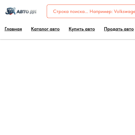
Главная
Каталог авто
Купить авто
Продать авто