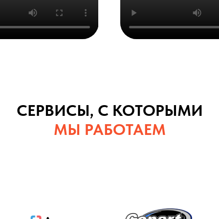
СЕРВИСЫ, С КОТОРЫМИ
МЫ РАБОТАЕМ