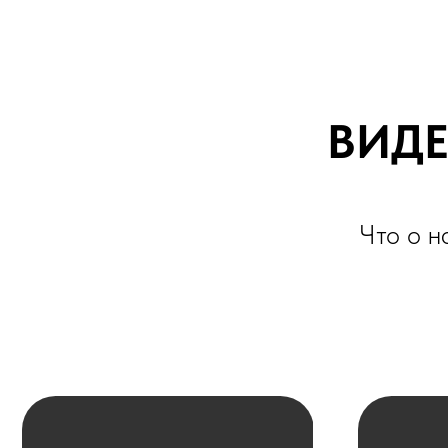
Что о нас г