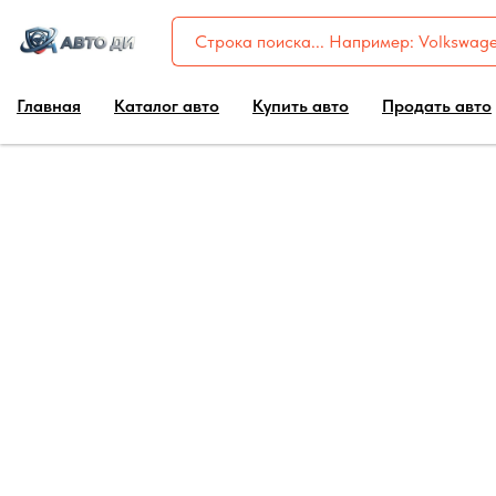
Главная
Каталог авто
Купить авто
Продать авто