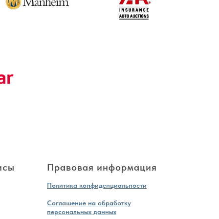
исы
Правовая информация
Политика конфиденциальности
Соглашение на обработку
персональных данных