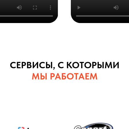
СЕРВИСЫ, С КОТОРЫМИ
МЫ РАБОТАЕМ