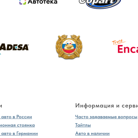
и
Информация и серв
авто в России
Часто задаваемые вопросы
ионная стоянка
Тайтлы
 авто в Германии
Авто в наличии