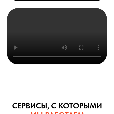
СЕРВИСЫ, С КОТОРЫМИ