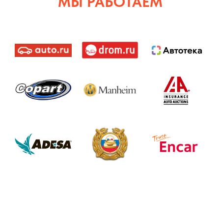
МЫ РАБОТАЕМ