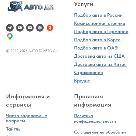
Услуги
Подбор авто в России
Комиссионная стоянка
Подбор авто в Германии
Подбор авто в Корее
Подбор авто в ОАЭ
© 2020-2026 AUTO DI АВТО ДИ
Доставка авто из США
Доставка авто из Китая
Страхование
Кредит
Информация и
Правовая
сервисы
информация
Часто задаваемые
Политика
вопросы
конфиденциальности
Тайтлы
Соглашение на обработку