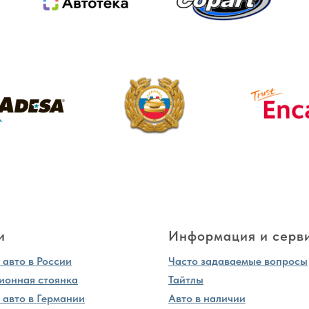
и
Информация и серв
авто в России
Часто задаваемые вопросы
ионная стоянка
Тайтлы
 авто в Германии
Авто в наличии