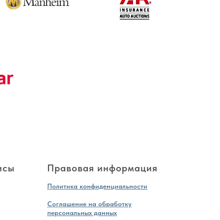
исы
Правовая информация
Политика конфиденциальности
Соглашение на обработку
персональных данных