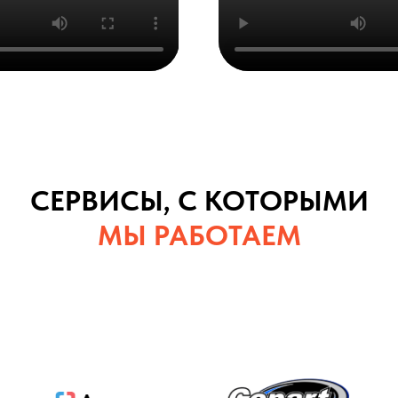
СЕРВИСЫ, С КОТОРЫМИ
МЫ РАБОТАЕМ