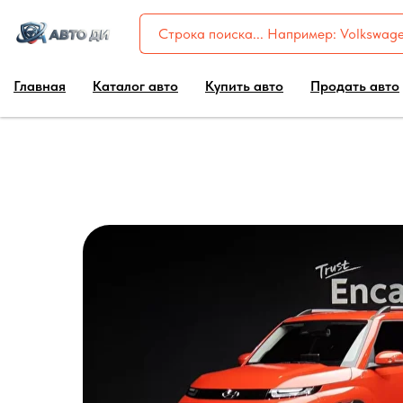
Главная
Каталог авто
Купить авто
Продать авто