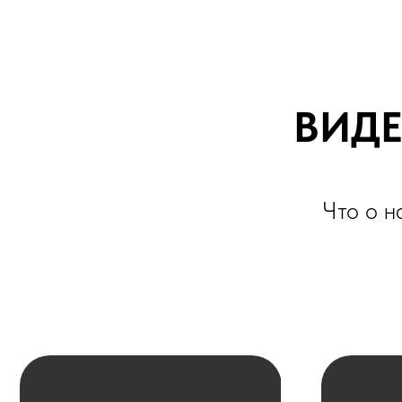
Что о нас г