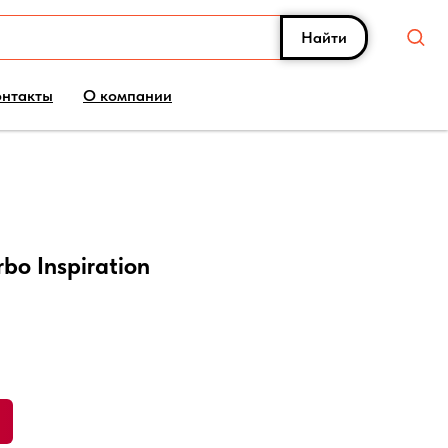
Найти
онтакты
О компании
bo Inspiration