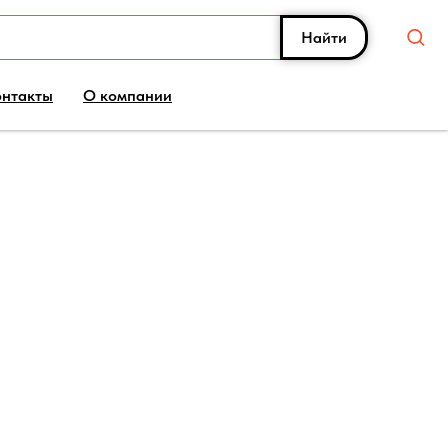
Найти
онтакты
О компании