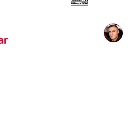
исы
Правовая информация
Политика конфиденциальности
Соглашение на обработку
персональных данных