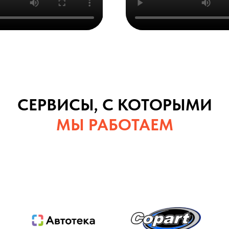
СЕРВИСЫ, С КОТОРЫМИ
МЫ РАБОТАЕМ