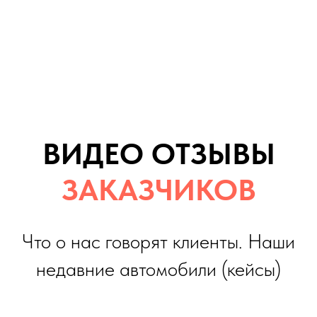
недавние автомобили (кейсы)