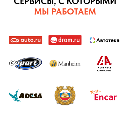
СЕРВИСЫ, С КОТОРЫМИ
МЫ РАБОТАЕМ