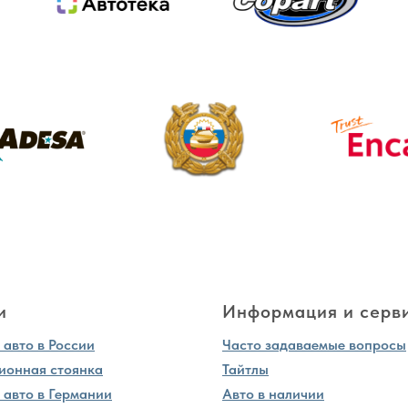
и
Информация и серв
авто в России
Часто задаваемые вопросы
ионная стоянка
Тайтлы
 авто в Германии
Авто в наличии