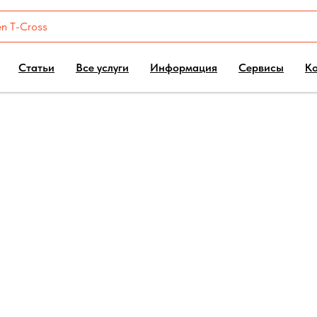
Статьи
Все услуги
Информация
Сервисы
К