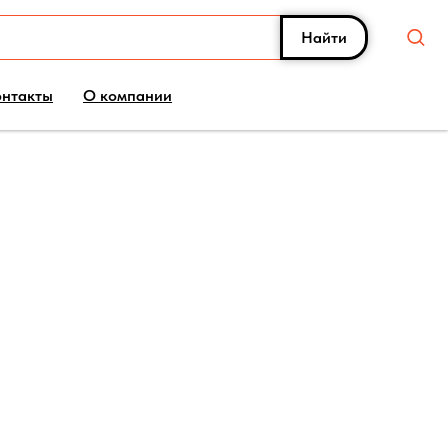
Найти
онтакты
О компании