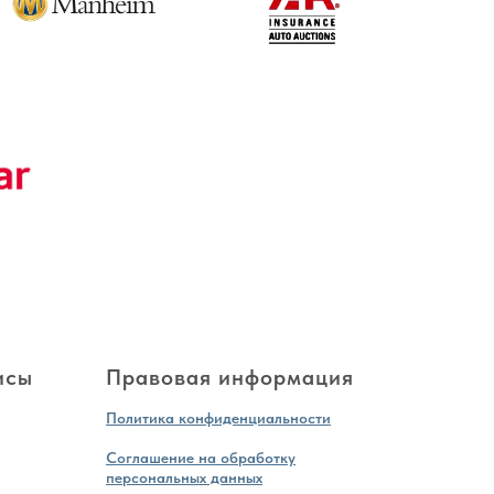
исы
Правовая информация
Политика конфиденциальности
Соглашение на обработку
персональных данных