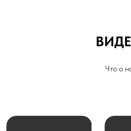
Что о нас г