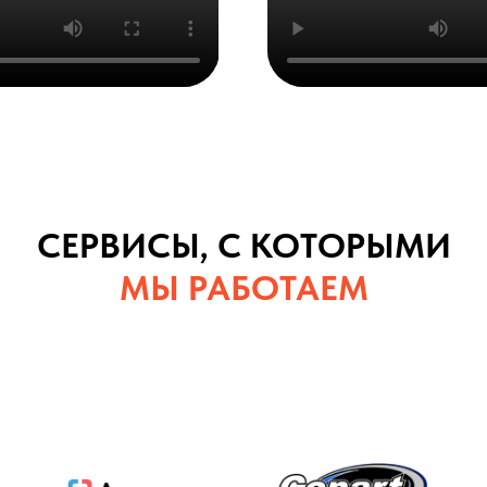
СЕРВИСЫ, С КОТОРЫМИ
МЫ РАБОТАЕМ