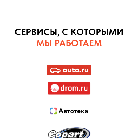
СЕРВИСЫ, С КОТОРЫМИ
МЫ РАБОТАЕМ