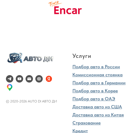
Услуги
Подбор авто в России
Комиссионная стоянка
Подбор авто в Германии
Подбор авто в Корее
Подбор авто в ОАЭ
© 2020-2026 AUTO DI АВТО ДИ
Доставка авто из США
Доставка авто из Китая
Страхование
Кредит