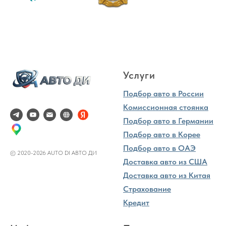
Услуги
Подбор авто в России
Комиссионная стоянка
Подбор авто в Германии
Подбор авто в Корее
Подбор авто в ОАЭ
© 2020-2026 AUTO DI АВТО ДИ
Доставка авто из США
Доставка авто из Китая
Страхование
Кредит