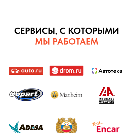
СЕРВИСЫ, С КОТОРЫМИ
МЫ РАБОТАЕМ