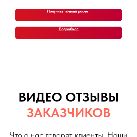
Получить точный расчет
Подробнее