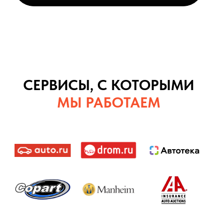
СЕРВИСЫ, С КОТОРЫМИ
МЫ РАБОТАЕМ