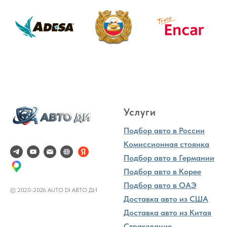
Услуги
Подбор авто в России
Комиссионная стоянка
Подбор авто в Германии
Подбор авто в Корее
Подбор авто в ОАЭ
© 2020-2026 AUTO DI АВТО ДИ
Доставка авто из США
Доставка авто из Китая
Страхование