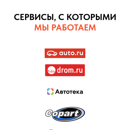
СЕРВИСЫ, С КОТОРЫМИ
МЫ РАБОТАЕМ