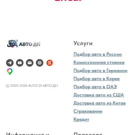
Услуги
Подбор авто в России
Комиссионная стоянка
Подбор авто в Германии
Подбор авто в Корее
© 2020-2026 AUTO DI АВТО ДИ
Подбор авто в ОАЭ
Доставка авто из США
Доставка авто из Китая
Страхование
Кредит
Информация и
Правовая