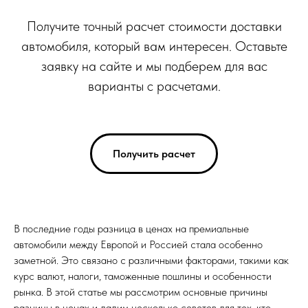
Получите точный расчет стоимости доставки
автомобиля, который вам интересен. Оставьте
заявку на сайте и мы подберем для вас
варианты с расчетами.
Получить расчет
В последние годы разница в ценах на премиальные
автомобили между Европой и Россией стала особенно
заметной. Это связано с различными факторами, такими как
курс валют, налоги, таможенные пошлины и особенности
рынка. В этой статье мы рассмотрим основные причины
разницы в ценах и дадим несколько советов для тех, кто