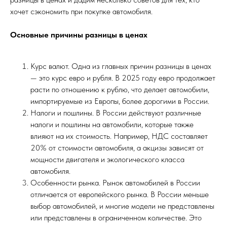
хочет сэкономить при покупке автомобиля.
Основные причины разницы в ценах
Курс валют. Одна из главных причин разницы в ценах
— это курс евро и рубля. В 2025 году евро продолжает
расти по отношению к рублю, что делает автомобили,
импортируемые из Европы, более дорогими в России.
Налоги и пошлины. В России действуют различные
налоги и пошлины на автомобили, которые также
влияют на их стоимость. Например, НДС составляет
20% от стоимости автомобиля, а акцизы зависят от
мощности двигателя и экологического класса
автомобиля.
Особенности рынка. Рынок автомобилей в России
отличается от европейского рынка. В России меньше
выбор автомобилей, и многие модели не представлены
или представлены в ограниченном количестве. Это