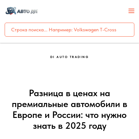
DI AUTO TRADING
Разница в ценах на
премиальные автомобили в
Европе и России: что нужно
знать в 2025 году