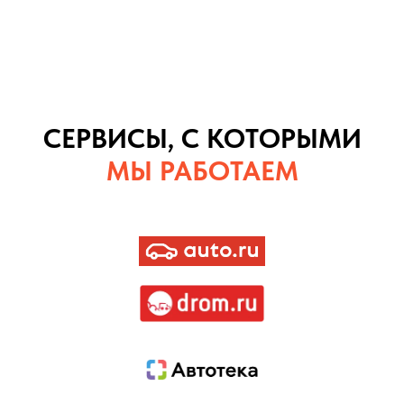
СЕРВИСЫ, С КОТОРЫМИ
МЫ РАБОТАЕМ