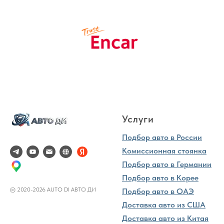
Услуги
Подбор авто в России
Комиссионная стоянка
Подбор авто в Германии
Подбор авто в Корее
© 2020-2026 AUTO DI АВТО ДИ
Подбор авто в ОАЭ
Доставка авто из США
Доставка авто из Китая