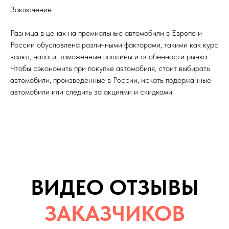
Заключение
Разница в ценах на премиальные автомобили в Европе и
России обусловлена различными факторами, такими как курс
валют, налоги, таможенные пошлины и особенности рынка.
Чтобы сэкономить при покупке автомобиля, стоит выбирать
автомобили, произведённые в России, искать подержанные
автомобили или следить за акциями и скидками.