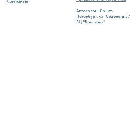
Контакты
Автосалон: Санкт-
Петербург, ул. Седова д.37
БЦ "Кристалл"