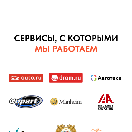
СЕРВИСЫ, С КОТОРЫМИ
МЫ РАБОТАЕМ