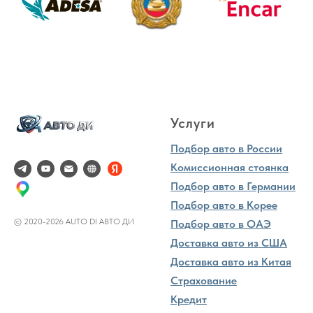
Услуги
Подбор авто в России
Комиссионная стоянка
Подбор авто в Германии
Подбор авто в Корее
© 2020-2026 AUTO DI АВТО ДИ
Подбор авто в ОАЭ
Доставка авто из США
Доставка авто из Китая
Страхование
Кредит