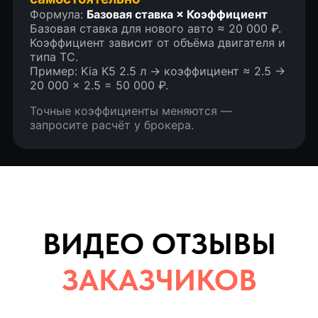
Формула:
Базовая ставка × Коэффициент
Базовая ставка для нового авто ≈ 20 000 ₽.
Коэффициент зависит от объёма двигателя и
типа ТС.
Пример: Kia K5 2.5 л → коэффициент ≈ 2.5 →
20 000 × 2.5 = 50 000 ₽.
Точные коэффициенты меняются —
запросите расчёт у брокера.