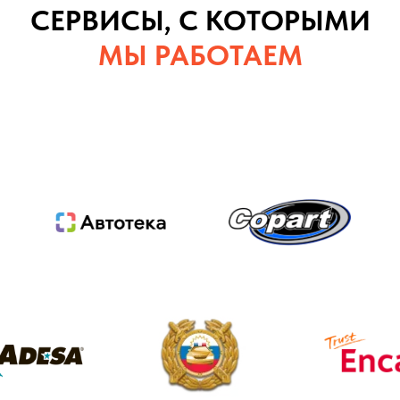
СЕРВИСЫ, С КОТОРЫМИ
МЫ РАБОТАЕМ