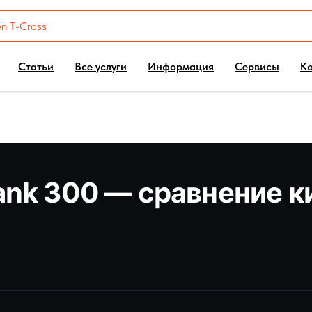
Статьи
Все услуги
Информация
Сервисы
К
 Tank 300 — сравнение 