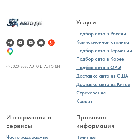
Услуги
Подбор авто в России
Комиссионная стоянка
Подбор авто в Германии
Подбор авто в Корее
© 2020-2026 AUTO DI АВТО ДИ
Подбор авто в ОАЭ
Доставка авто из США
Доставка авто из Китая
Страхование
Кредит
Информация и
Правовая
сервисы
информация
Часто задаваемые
Политика