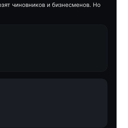
озят чиновников и бизнесменов. Но