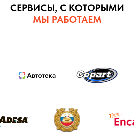
СЕРВИСЫ, С КОТОРЫМИ
МЫ РАБОТАЕМ