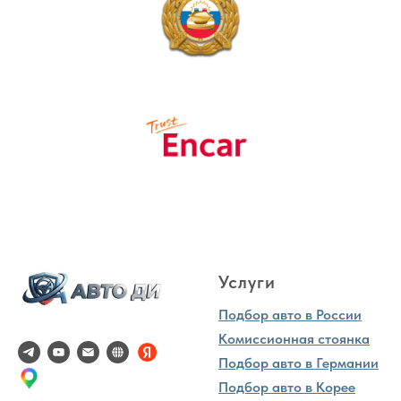
Услуги
Подбор авто в России
Комиссионная стоянка
Подбор авто в Германии
Подбор авто в Корее