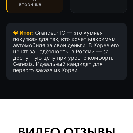
вторичке
💎 Итог:
Grandeur IG — это «умная
покупка» для тех, кто хочет максимум
автомобиля за свои деньги. В Корее его
ценят за надёжность, в России — за
доступную цену при уровне комфорта
Genesis. Идеальный кандидат для
первого заказа из Кореи.