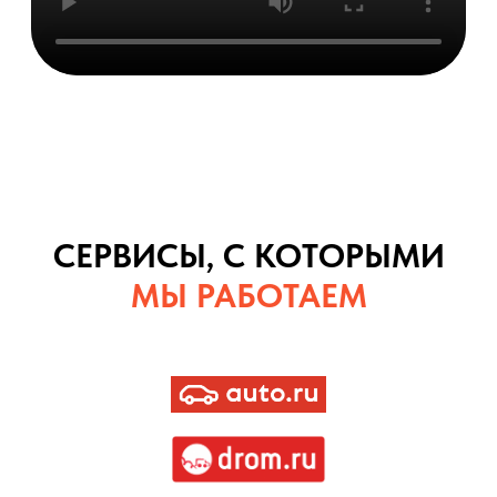
СЕРВИСЫ, С КОТОРЫМИ
МЫ РАБОТАЕМ