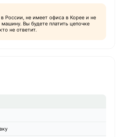
в России, не имеет офиса в Корее и не
машину. Вы будете платить цепочке
кто не ответит.
вку