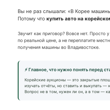
Вы не раз слышали: «В Корее машины
Потому что
купить авто на корейск
Звучит как приговор? Вовсе нет. Просто 
по реальной цене, а не переплатите местн
получения машины во Владивостоке.
⚡ Главное, что нужно понять перед с
Корейские аукционы — это закрытые площ
изучать отчёты, но ставить и выкупать — 
Вопрос не в том, нужен ли он, а в том — к