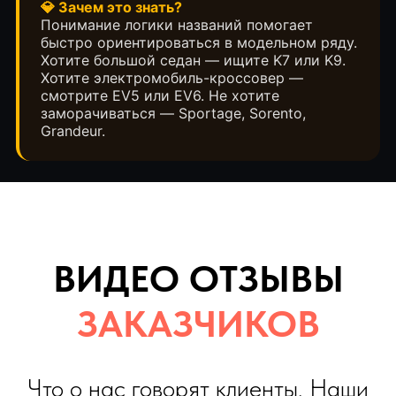
💎 Зачем это знать?
Понимание логики названий помогает
быстро ориентироваться в модельном ряду.
Хотите большой седан — ищите K7 или K9.
Хотите электромобиль-кроссовер —
смотрите EV5 или EV6. Не хотите
заморачиваться — Sportage, Sorento,
Grandeur.