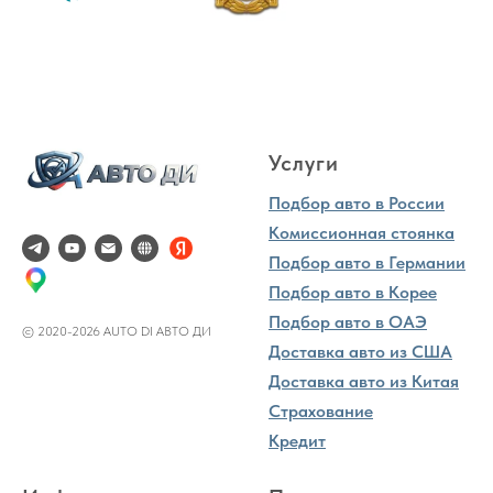
Услуги
Подбор авто в России
Комиссионная стоянка
Подбор авто в Германии
Подбор авто в Корее
Подбор авто в ОАЭ
© 2020-2026 AUTO DI АВТО ДИ
Доставка авто из США
Доставка авто из Китая
Страхование
Кредит