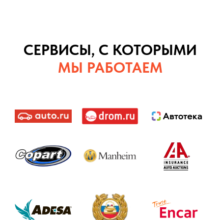
СЕРВИСЫ, С КОТОРЫМИ
МЫ РАБОТАЕМ