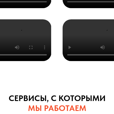
СЕРВИСЫ, С КОТОРЫМИ
МЫ РАБОТАЕМ