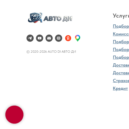
Услуг
Подбор 
Комисс
Подбор
Подбор
© 2020-2026 AUTO DI АВТО ДИ
Подбор
Достав
Доставк
Страхо
Кредит