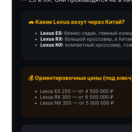
🚗 Какие Lexus везут через Китай?
Lexus ES:
бизнес-седан, главный конкур
Lexus RX:
большой кроссовер, в Китае 
Lexus NX:
компактный кроссовер, тож
💰 Ориентировочные цены (под ключ
Lexus ES 250 — от 4 500 000 ₽
Lexus RX 350 — от 6 500 000 ₽
Lexus NX 350 — от 5 000 000 ₽