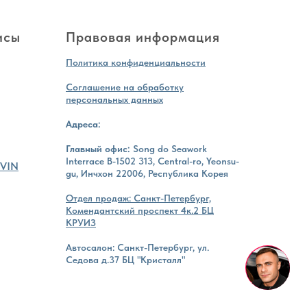
исы
Правовая информация
Политика конфиденциальности
Соглашение на обработку
персональных данных
Адреса:
Главный офис:
Song do Seawork
Interrace B-1502 313, Central-ro, Yeonsu-
 VIN
gu, Инчхон 22006, Республика Корея
Отдел продаж: Санкт-Петербург,
Комендантский проспект 4к.2 БЦ
КРУИЗ
Автосалон: Санкт-Петербург, ул.
Седова д.37 БЦ "Кристалл"