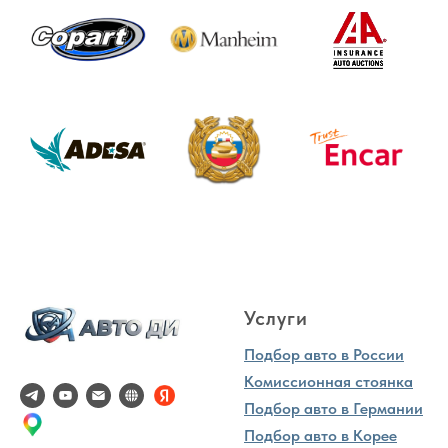
Услуги
Подбор авто в России
Комиссионная стоянка
Подбор авто в Германии
Подбор авто в Корее