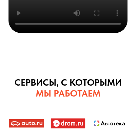
СЕРВИСЫ, С КОТОРЫМИ
МЫ РАБОТАЕМ