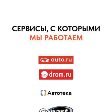
СЕРВИСЫ, С КОТОРЫМИ
МЫ РАБОТАЕМ