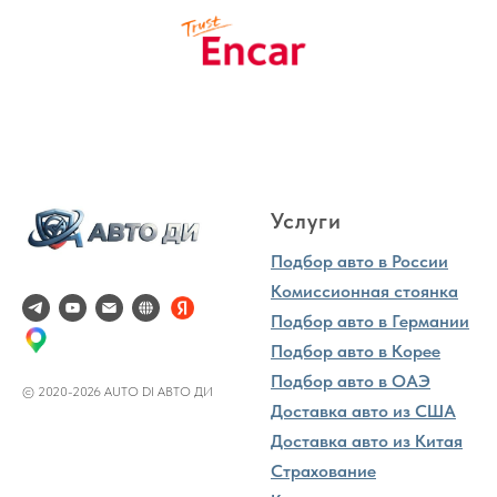
Услуги
Подбор авто в России
Комиссионная стоянка
Подбор авто в Германии
Подбор авто в Корее
Подбор авто в ОАЭ
© 2020-2026 AUTO DI АВТО ДИ
Доставка авто из США
Доставка авто из Китая
Страхование