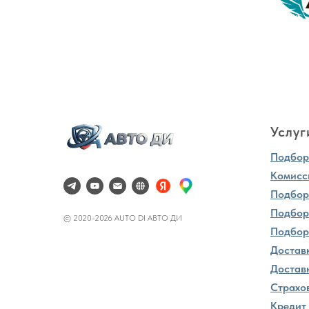
Услуг
Подбор 
Комисс
Подбор
Подбор
© 2020-2026 AUTO DI АВТО ДИ
Подбор
Достав
Доставк
Страхо
Кредит