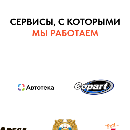
СЕРВИСЫ, С КОТОРЫМИ
МЫ РАБОТАЕМ