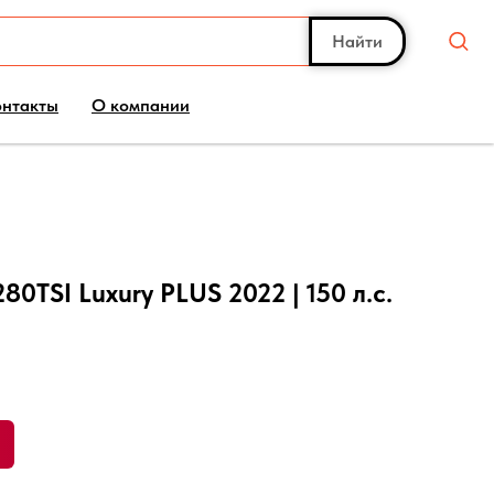
Найти
онтакты
О компании
80TSI Luxury PLUS 2022 | 150 л.с.