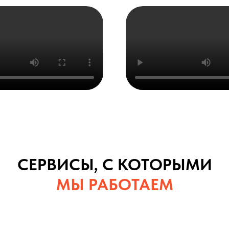
СЕРВИСЫ, С КОТОРЫМИ
МЫ РАБОТАЕМ