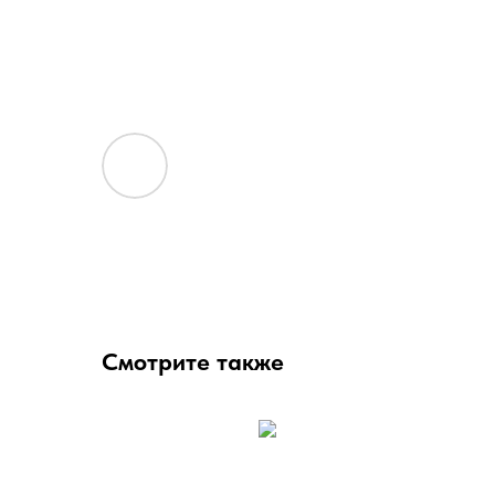
Смотрите также