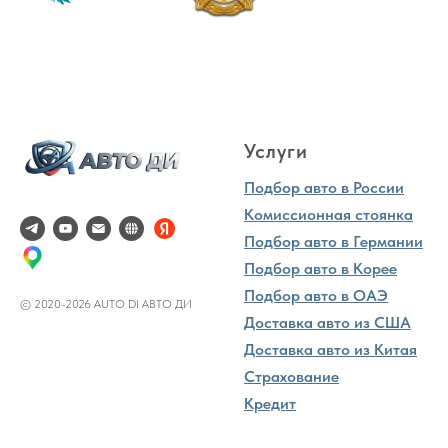
Услуги
Подбор авто в России
Комиссионная стоянка
Подбор авто в Германии
Подбор авто в Корее
Подбор авто в ОАЭ
© 2020-2026 AUTO DI АВТО ДИ
Доставка авто из США
Доставка авто из Китая
Страхование
Кредит