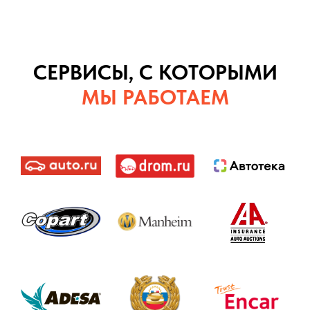
СЕРВИСЫ, С КОТОРЫМИ
МЫ РАБОТАЕМ