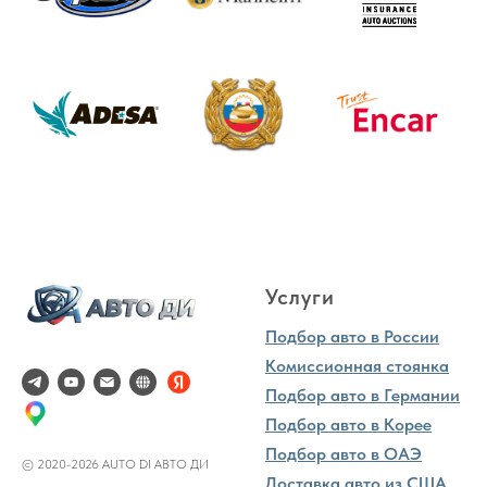
Услуги
Подбор авто в России
Комиссионная стоянка
Подбор авто в Германии
Подбор авто в Корее
Подбор авто в ОАЭ
© 2020-2026 AUTO DI АВТО ДИ
Доставка авто из США