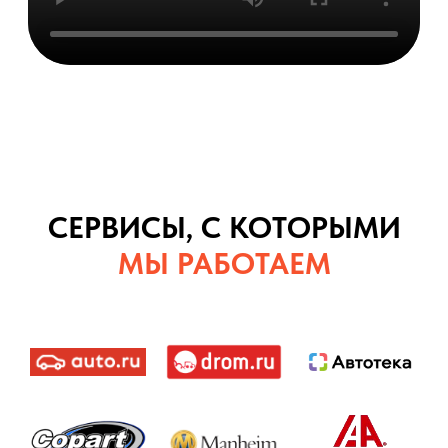
СЕРВИСЫ, С КОТОРЫМИ
МЫ РАБОТАЕМ