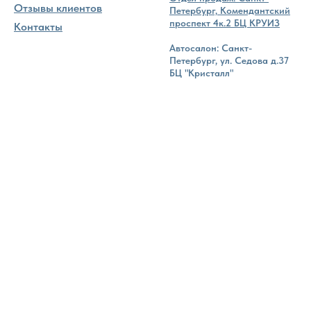
Отзывы клиентов
Петербург, Комендантский
проспект 4к.2 БЦ КРУИЗ
Контакты
Автосалон: Санкт-
Петербург, ул. Седова д.37
БЦ "Кристалл"