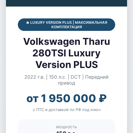
🔥 LUXURY VERSION PLUS | МАКСИМАЛЬНАЯ
КОМПЛЕКТАЦИЯ
Volkswagen Tharu
280TSI Luxury
Version PLUS
2022 г.в. | 150 л.с. | DCT | Передний
привод
от 1 950 000 ₽
с ПТС и доставкой по РФ под ключ
МОЩНОСТЬ