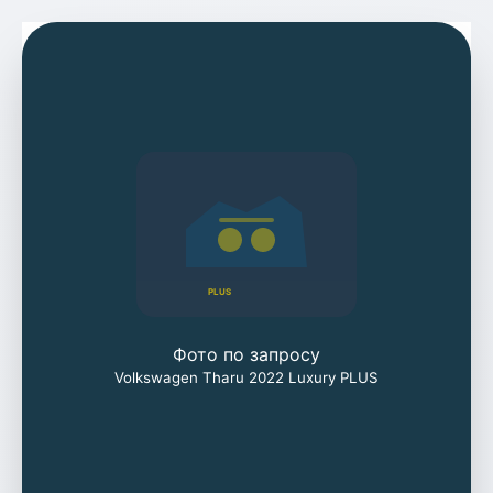
PLUS
Фото по запросу
Volkswagen Tharu 2022 Luxury PLUS