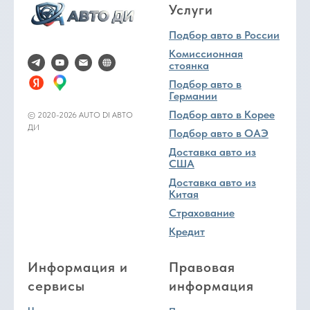
Услуги
Подбор авто в России
Комиссионная
стоянка
Подбор авто в
Германии
Подбор авто в Корее
© 2020-2026 AUTO DI АВТО
ДИ
Подбор авто в ОАЭ
Доставка авто из
США
Доставка авто из
Китая
Страхование
Кредит
Информация и
Правовая
сервисы
информация